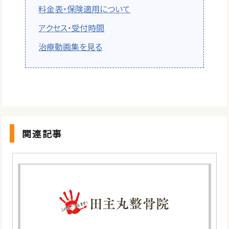
料金表・保険適用について
アクセス・受付時間
治療動画集を見る
関連記事