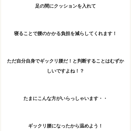
足の間にクッションを入れて
寝ることで腰のかかる負担を減らしてくれます！
ただ自分自身でギックリ腰だ！と判断することはむずか
しいですよね！？
たまにこんな方がいらっしゃいます・・
ギックリ腰になったから温めよう！