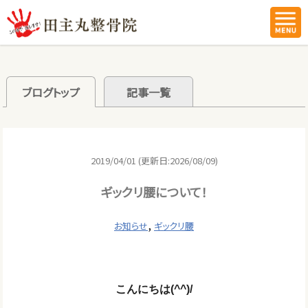
ブログトップ
記事一覧
2019/04/01 (更新日:2026/08/09)
ギックリ腰について！
,
お知らせ
ギックリ腰
こんにちは(^^)/