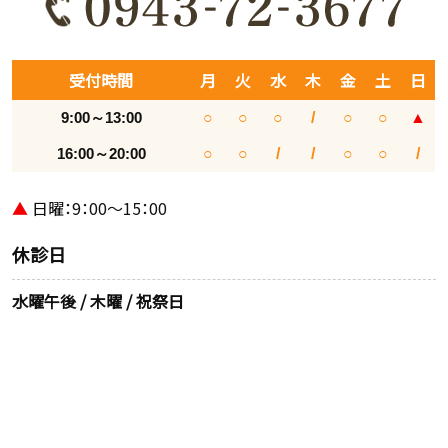
受付時間
月
火
水
木
金
土
日
9:00～13:00
○
○
○
/
○
○
▲
16:00～20:00
○
○
/
/
○
○
/
▲
日曜：9：00～15：00
休診日
水曜午後 / 木曜 / 祝祭日