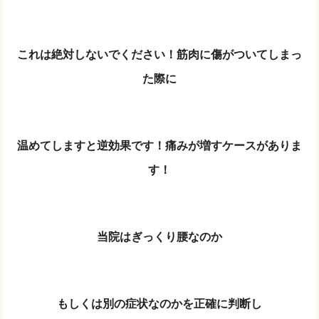
これは絶対しないでください！筋肉に傷がついてしまっ
た際に
温めてしますと逆効果です！痛みが増すケースがありま
す！
当院はぎっくり腰なのか
もしくは別の症状なのかを正確に判断し