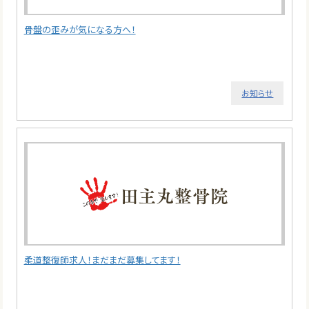
骨盤の歪みが気になる方へ！
お知らせ
柔道整復師求人！まだまだ募集してます！