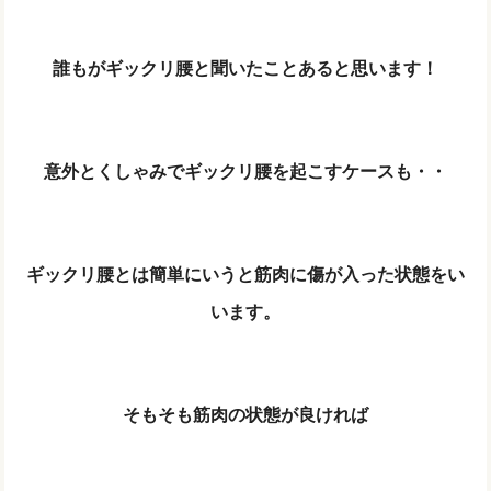
誰もがギックリ腰と聞いたことあると思います！
意外とくしゃみでギックリ腰を起こすケースも・・
ギックリ腰とは簡単にいうと筋肉に傷が入った状態をい
います。
そもそも筋肉の状態が良ければ