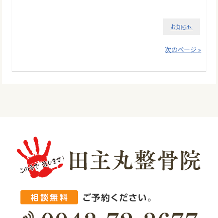
お知らせ
次のページ »