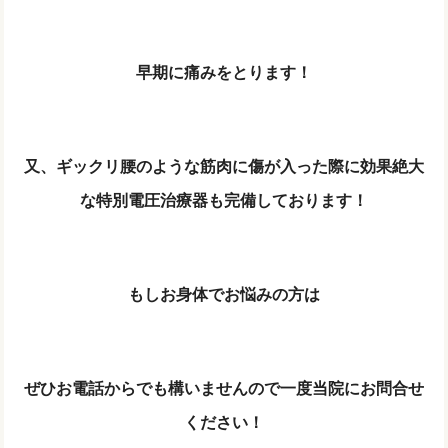
早期に痛みをとります！
又、ギックリ腰のような筋肉に傷が入った際に効果絶大
な特別電圧治療器も完備しております！
もしお身体でお悩みの方は
ぜひお電話からでも構いませんので一度当院にお問合せ
ください！