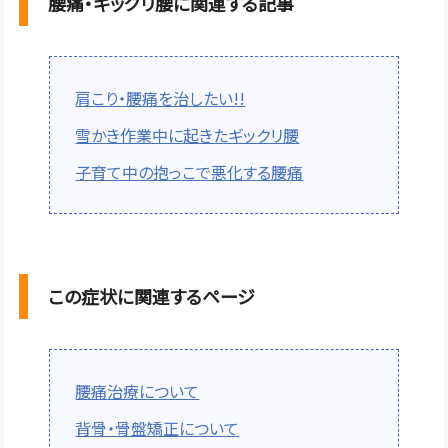
腰痛・ギックリ腰に関連する記事
肩こり・腰痛を治したい!!
雪かき作業中に起きたギックリ腰
子育て中の抱っこで悪化する腰痛
この症状に関連するページ
腰痛治療について
背骨・骨盤矯正について