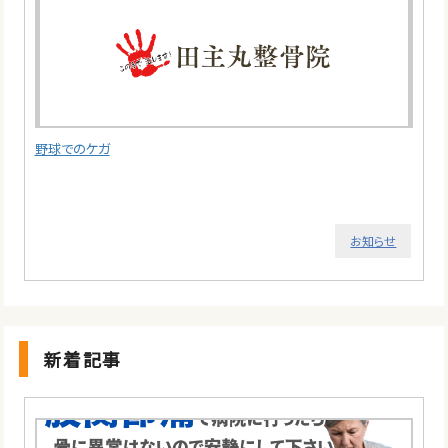
野球でのケガ
お知らせ
新着記事