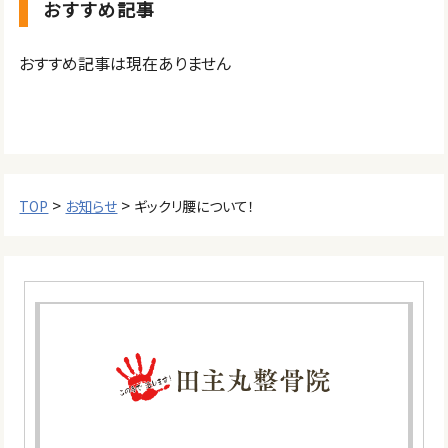
おすすめ記事
おすすめ記事は現在ありません
>
>
TOP
お知らせ
ギックリ腰について！