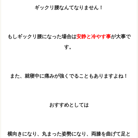
ギックリ腰なんてなりません！
もしギックリ腰になった場合は
安静と冷やす事
が大事で
す。
また、就寝中に痛みが強くでることもありますよね！
おすすめとしては
横向きになり、丸まった姿勢になり、両膝を曲げて足と