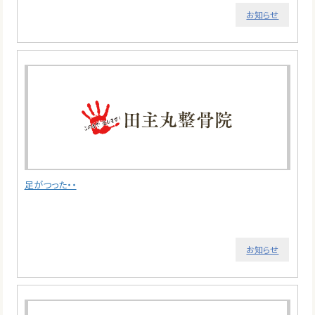
お知らせ
足がつった・・
お知らせ