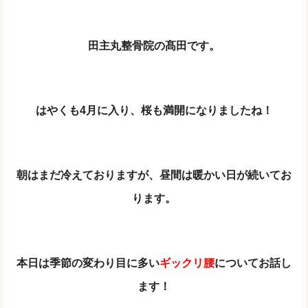
田主丸整骨院の髙田です。
はやくも4月に入り、桜も満開になりましたね！
朝はまだ冷えておりますが、昼間は暖かい日が続いてお
ります。
本日は季節の変わり目に多い
ギックリ腰
についてお話し
ます！