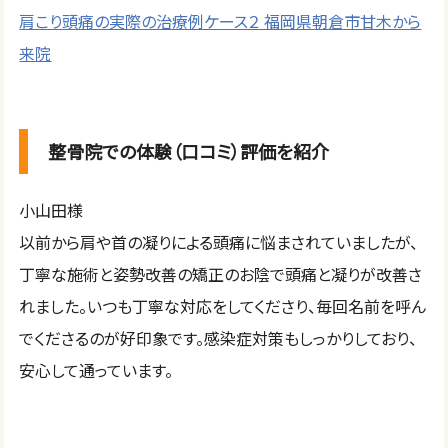
肩こり頭痛の実際の治療例ケース２ 福岡県朝倉市甘木から
来院
整骨院での体験（口コミ）評価を紹介
小山田様
以前から肩や首の凝りによる頭痛に悩まされていましたが、
丁寧な施術と姿勢改善の矯正のお陰で頭痛と凝りが改善さ
れました。いつも丁寧な対応をしてくださり、毎回名前を呼ん
でくださるのが好印象です。感染症対策もしっかりしており、
安心して通っています。