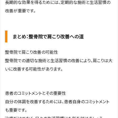
長期的な効果を得るためには、定期的な施術と生活習慣の
改善が重要です。
まとめ：整骨院で肩こり改善への道
整骨院で肩こり改善の可能性
整骨院での適切な施術と生活習慣の改善により、肩こりは大
いに改善する可能性があります。
患者のコミットメントとその重要性
自分の体調を改善するためには、患者自身のコミットメント
も重要です。