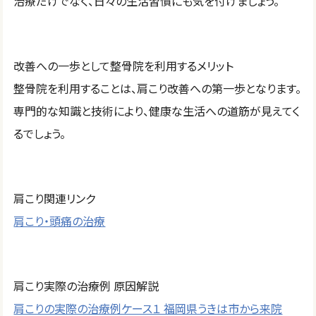
治療だけでなく、日々の生活習慣にも気を付けましょう。
改善への一歩として整骨院を利用するメリット
整骨院を利用することは、肩こり改善への第一歩となります。
専門的な知識と技術により、健康な生活への道筋が見えてく
るでしょう。
肩こり関連リンク
肩こり・頭痛の治療
肩こり実際の治療例 原因解説
肩こりの実際の治療例ケース１ 福岡県うきは市から来院