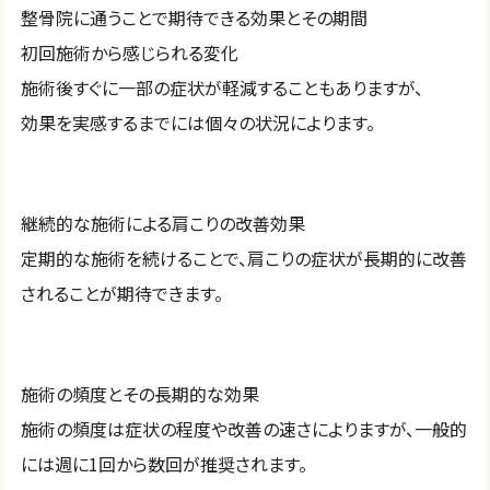
整骨院に通うことで期待できる効果とその期間
初回施術から感じられる変化
施術後すぐに一部の症状が軽減することもありますが、
効果を実感するまでには個々の状況によります。
継続的な施術による肩こりの改善効果
定期的な施術を続けることで、肩こりの症状が長期的に改善
されることが期待できます。
施術の頻度とその長期的な効果
施術の頻度は症状の程度や改善の速さによりますが、一般的
には週に1回から数回が推奨されます。