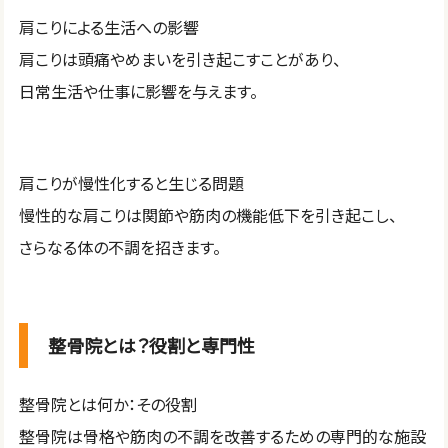
肩こりによる生活への影響
肩こりは頭痛やめまいを引き起こすことがあり、
日常生活や仕事に影響を与えます。
肩こりが慢性化すると生じる問題
慢性的な肩こりは関節や筋肉の機能低下を引き起こし、
さらなる体の不調を招きます。
整骨院とは？役割と専門性
整骨院とは何か：その役割
整骨院は骨格や筋肉の不調を改善するための専門的な施設