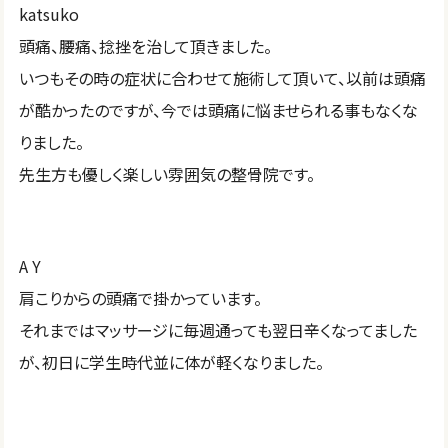
katsuko
頭痛、腰痛、捻挫を治して頂きました。
いつもその時の症状に合わせて施術して頂いて、以前は頭痛
が酷かったのですが、今では頭痛に悩ませられる事もなくな
りました。
先生方も優しく楽しい雰囲気の整骨院です。
A Y
肩こりからの頭痛で掛かっています。
それまではマッサージに毎週通っても翌日辛くなってました
が、初日に学生時代並に体が軽くなりました。