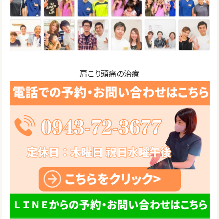
肩こり頭痛の治療