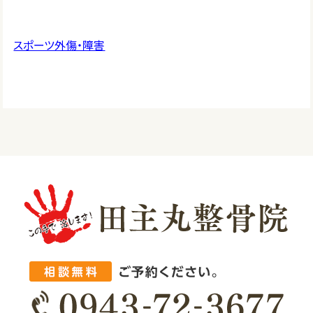
スポーツ外傷・障害