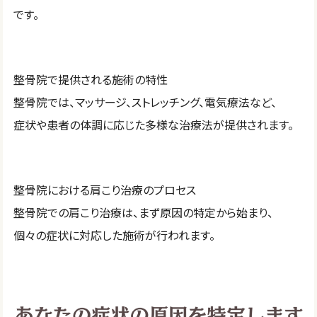
です。
整骨院で提供される施術の特性
整骨院では、マッサージ、ストレッチング、電気療法など、
症状や患者の体調に応じた多様な治療法が提供されます。
整骨院における肩こり治療のプロセス
整骨院での肩こり治療は、まず原因の特定から始まり、
個々の症状に対応した施術が行われます。