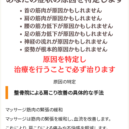
原因の特定
整骨院による肩こり改善の具体的な手法
マッサージ筋肉の緊張の緩和
マッサージは筋肉の緊張を緩和し、血流を改善します。
これにより、肩こりによる痛みや不快感を軽減します。