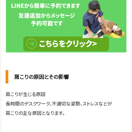
肩こりの原因とその影響
肩こりが生じる原因
長時間のデスクワーク、不適切な姿勢、ストレスなどが
肩こりの主な原因となります。