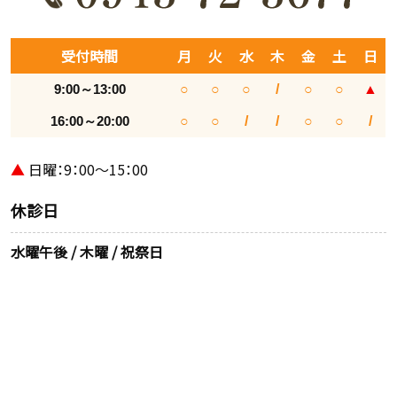
受付時間
月
火
水
木
金
土
日
9:00～13:00
○
○
○
/
○
○
▲
16:00～20:00
○
○
/
/
○
○
/
▲
日曜：9：00～15：00
休診日
水曜午後 / 木曜 / 祝祭日