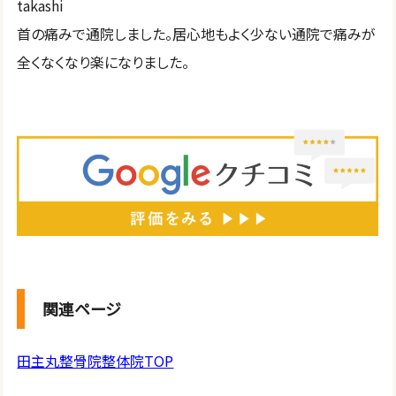
takashi
首の痛みで通院しました。居心地もよく少ない通院で痛みが
全くなくなり楽になりました。
関連ページ
田主丸整骨院整体院TOP