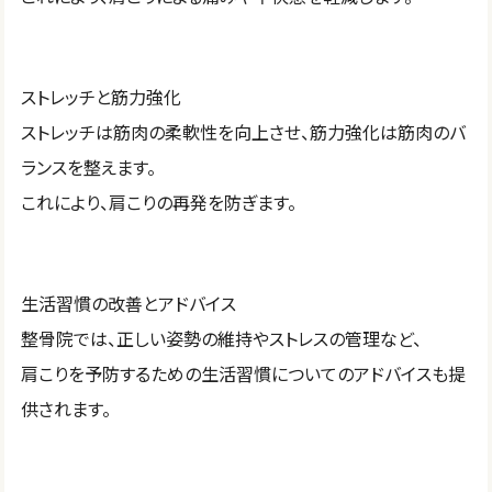
ストレッチと筋力強化
ストレッチは筋肉の柔軟性を向上させ、筋力強化は筋肉のバ
ランスを整えます。
これにより、肩こりの再発を防ぎます。
生活習慣の改善とアドバイス
整骨院では、正しい姿勢の維持やストレスの管理など、
肩こりを予防するための生活習慣についてのアドバイスも提
供されます。