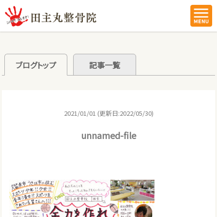
ブログトップ
記事一覧
2021/01/01 (更新日:2022/05/30)
unnamed-file