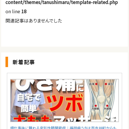
content/themes/tanushimaru/template-related.php
on line
18
関連記事はありませんでした
新着記事
畑仕事後に腫れる変形性膝関節症｜福岡県うきは市吉井町からも