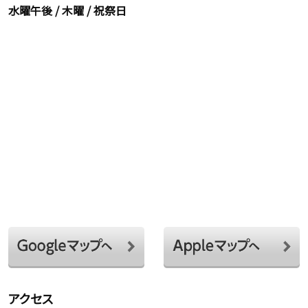
水曜午後 / 木曜 / 祝祭日
アクセス