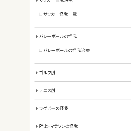
サッカー怪我一覧
バレーボールの怪我
バレーボールの怪我治療
ゴルフ肘
テニス肘
ラグビーの怪我
陸上・マラソンの怪我