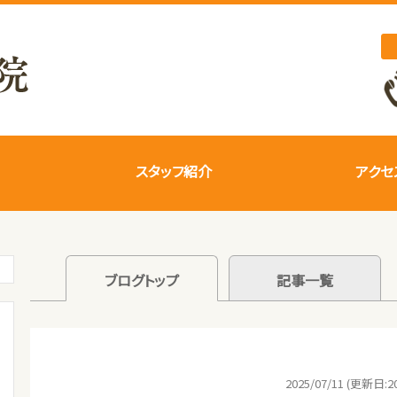
スタッフ紹介
アクセ
ブログトップ
記事一覧
2025/07/11 (更新日:20