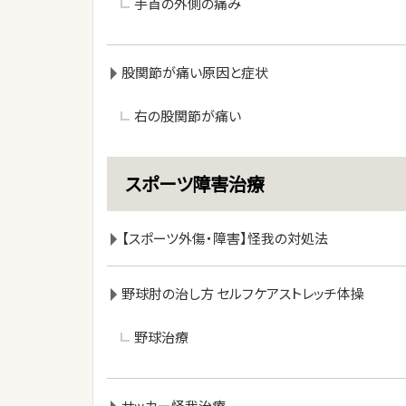
手首の外側の痛み
股関節が痛い原因と症状
右の股関節が痛い
スポーツ障害治療
【スポーツ外傷・障害】怪我の対処法
野球肘の治し方 セルフケアストレッチ体操
野球治療
サッカー怪我治療