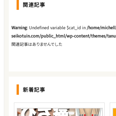
関連記事
Warning
: Undefined variable $cat_id in
/home/michell
seikotuin.com/public_html/wp-content/themes/tanu
関連記事はありませんでした
新着記事