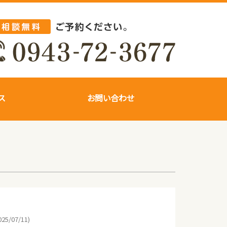
ス
お問い合わせ
25/07/11)