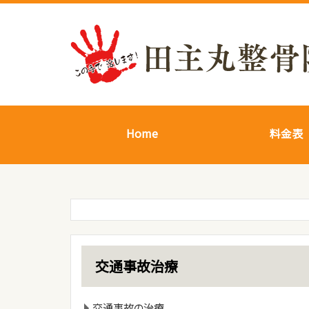
Home
料金表
交通事故治療
交通事故の治療