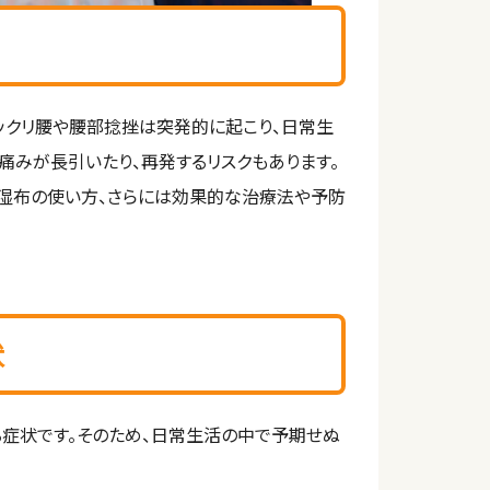
ックリ腰や腰部捻挫は突発的に起こり、日常生
痛みが長引いたり、再発するリスクもあります。
、湿布の使い方、さらには効果的な治療法や予防
状
る症状です。そのため、日常生活の中で予期せぬ