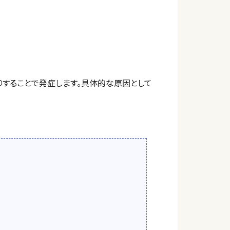
りすることで発症します。具体的な原因として