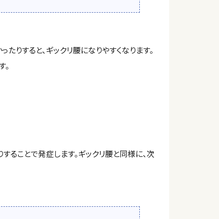
ったりすると、ギックリ腰になりやすくなります。
す。
することで発症します。ギックリ腰と同様に、次