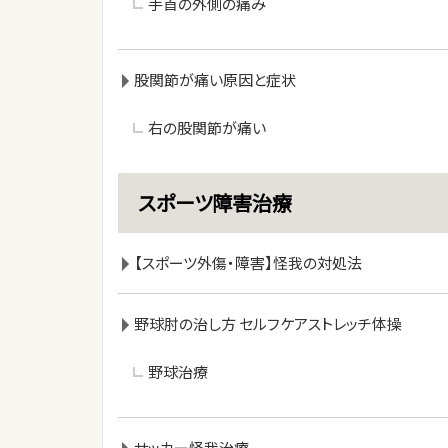
手首の外側の痛み
股関節が痛い原因と症状
右の股関節が痛い
スポーツ障害治療
【スポーツ外傷・障害】怪我の対処法
野球肘の治し方 セルフケアストレッチ体操
野球治療
サッカー怪我治療