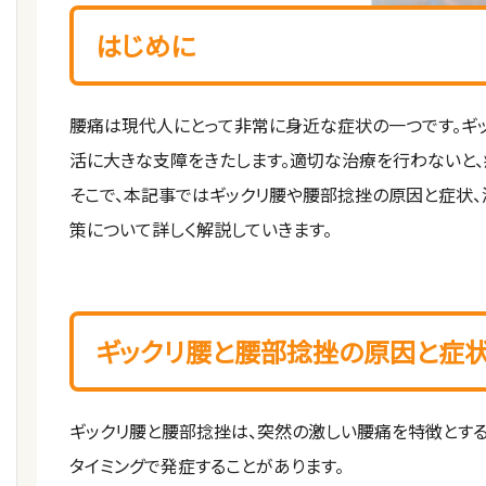
はじめに
腰痛は現代人にとって非常に身近な症状の一つです。ギ
活に大きな支障をきたします。適切な治療を行わないと、
そこで、本記事ではギックリ腰や腰部捻挫の原因と症状
策について詳しく解説していきます。
ギックリ腰と腰部捻挫の原因と症
ギックリ腰と腰部捻挫は、突然の激しい腰痛を特徴とす
タイミングで発症することがあります。