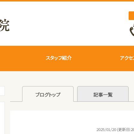
スタッフ紹介
アクセ
ブログトップ
記事一覧
2025/01/20 (更新日:20