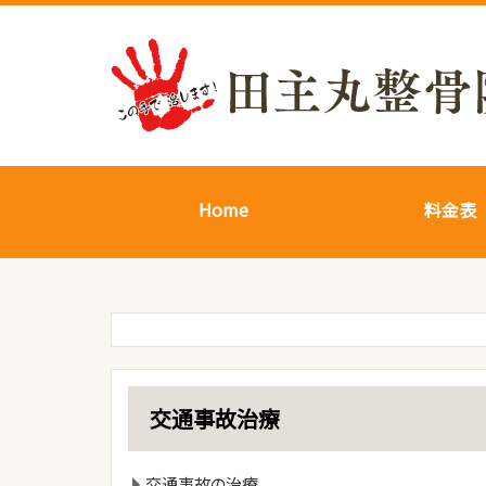
Home
料金表
交通事故治療
交通事故の治療