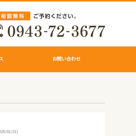
ス
お問い合わせ
25/01/31)