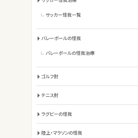
サッカー怪我一覧
バレーボールの怪我
バレーボールの怪我治療
ゴルフ肘
テニス肘
ラグビーの怪我
陸上・マラソンの怪我