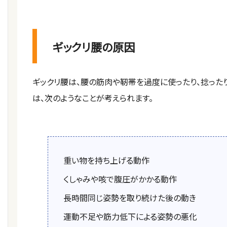
ギックリ腰の原因
ギックリ腰は、腰の筋肉や靭帯を過度に使ったり、捻った
は、次のようなことが考えられます。
重い物を持ち上げる動作
くしゃみや咳で腹圧がかかる動作
長時間同じ姿勢を取り続けた後の動き
運動不足や筋力低下による姿勢の悪化