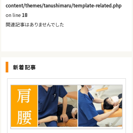
content/themes/tanushimaru/template-related.php
on line
18
関連記事はありませんでした
新着記事