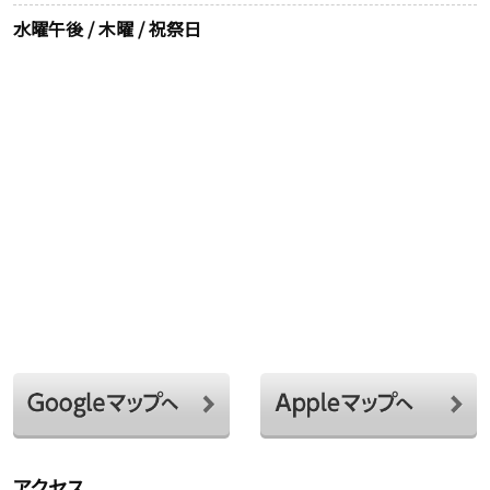
水曜午後 / 木曜 / 祝祭日
アクセス