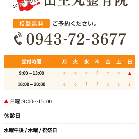
受付時間
月
火
水
木
金
土
日
9:00～13:00
○
○
○
/
○
○
▲
16:00～20:00
○
○
/
/
○
○
/
▲
日曜：9：00～15：00
休診日
水曜午後 / 木曜 / 祝祭日