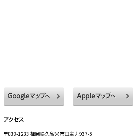
アクセス
〒839-1233 福岡県久留米市田主丸937-5