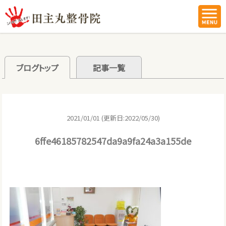
ブログトップ
記事一覧
2021/01/01 (更新日:2022/05/30)
6ffe46185782547da9a9fa24a3a155de