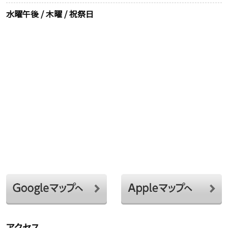
水曜午後 / 木曜 / 祝祭日
アクセス