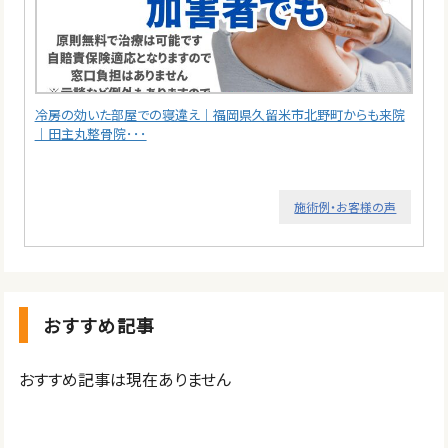
冷房の効いた部屋での寝違え｜福岡県久留米市北野町からも来院
｜田主丸整骨院･･･
施術例・お客様の声
おすすめ記事
おすすめ記事は現在ありません