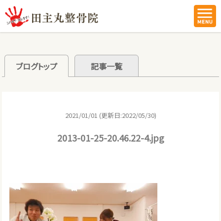
ブログトップ
記事一覧
2021/01/01 (更新日:2022/05/30)
2013-01-25-20.46.22-4.jpg