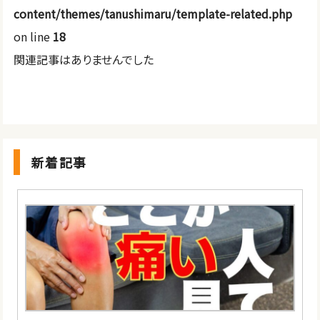
content/themes/tanushimaru/template-related.php
on line
18
関連記事はありませんでした
新着記事