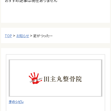
おすすめ記事は現在ありません
>
>
TOP
お知らせ
足がつった・・
手のシビレ