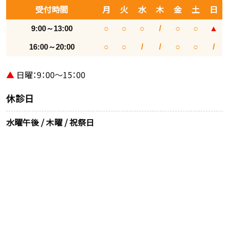
受付時間
月
火
水
木
金
土
日
9:00～13:00
○
○
○
/
○
○
▲
16:00～20:00
○
○
/
/
○
○
/
▲
日曜：9：00～15：00
休診日
水曜午後 / 木曜 / 祝祭日