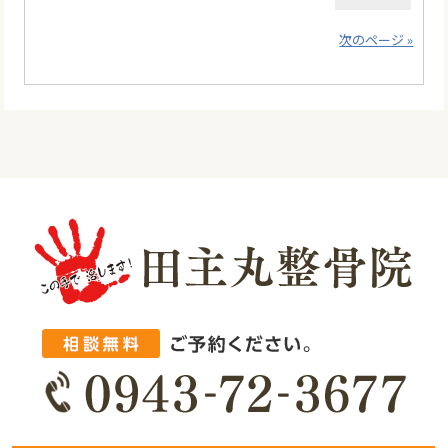
次のページ »