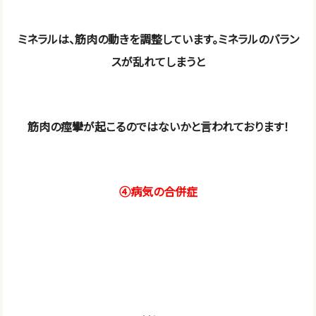
ミネラルは、筋肉の動きを調整しています。ミネラルのバラン
スが乱れてしまうと
筋肉の痙攣が起こるのではないかと言われております！
④病気の合併症