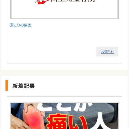
肩こりの原因
お知らせ
新着記事