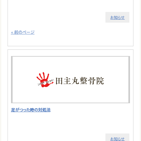
お知らせ
« 前のページ
足がつった時の対処法
お知らせ