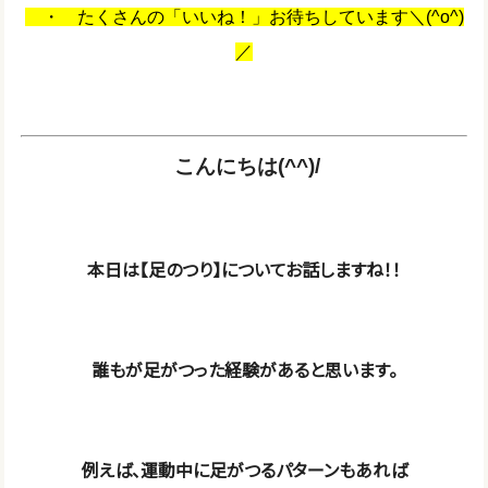
・ たくさんの「いいね！」お待ちしています＼(^o^)
／
こんにちは(^^)/
本日は【足のつり】についてお話しますね！！
誰もが足がつった経験があると思います。
例えば、運動中に足がつるパターンもあれば