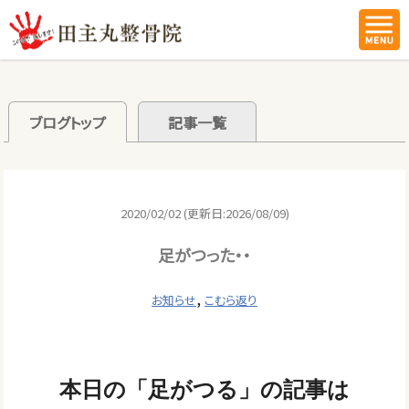
ブログトップ
記事一覧
2020/02/02 (更新日:2026/08/09)
足がつった・・
,
お知らせ
こむら返り
本日の「足がつる」の記事は