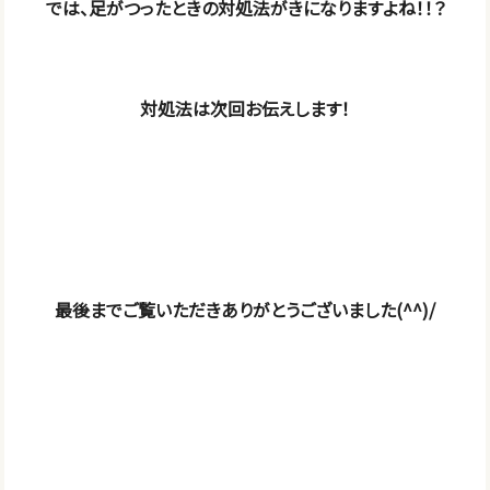
では、足がつったときの対処法がきになりますよね！！？
対処法は次回お伝えします！
最後までご覧いただきありがとうございました(^^)/