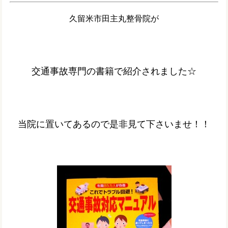
久留米市田主丸整骨院が
交通事故専門の書籍で紹介されました☆
当院に置いてあるので是非見て下さいませ！！