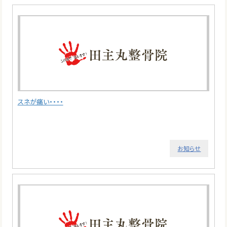
スネが痛い・・・・
お知らせ