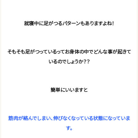
就寝中に足がつるパターンもありますよね！
そもそも足がつっているってお身体の中でどんな事が起きて
いるのでしょうか？？
簡単にいいますと
筋肉が絡んでしまい、伸びなくなっている状態になっていま
す。