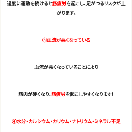
過度に運動を続けると
筋疲労
を起こし、足がつるリスクが上
がります。
③血流が悪くなっている
血流が悪くなっていることにより
筋肉が硬くなり、
筋疲労
を起こしやすくなります！
④水分・カルシウム・カリウム・ナトリウム・
ミネラル不足