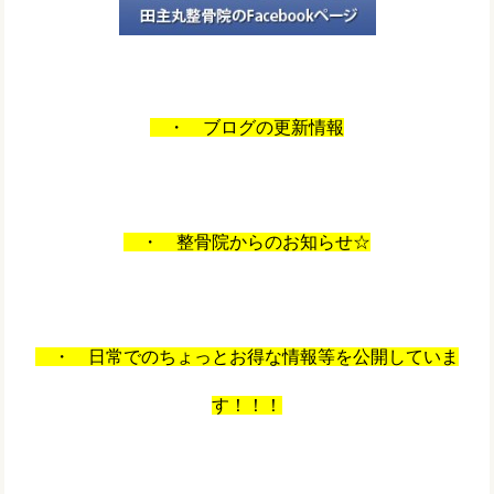
・ ブログの更新情報
・ 整骨院からのお知らせ☆
・ 日常でのちょっとお得な情報等を公開していま
す！！！