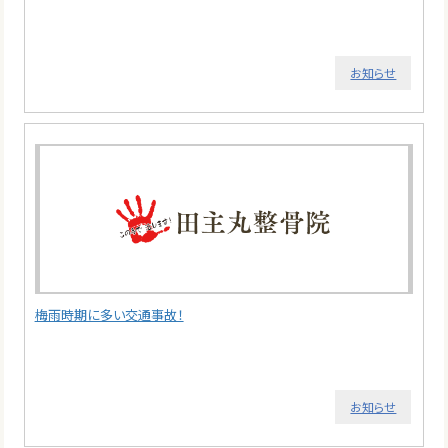
お知らせ
梅雨時期に多い交通事故！
お知らせ