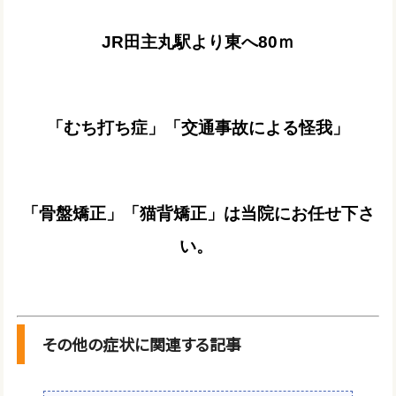
JR田主丸駅より東へ80ｍ
「むち打ち症」「交通事故による怪我」
「骨盤矯正」「猫背矯正」は当院にお任せ下さ
い。
その他の症状に関連する記事