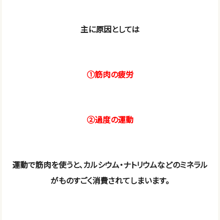
主に原因としては
①筋肉の疲労
②過度の運動
運動で筋肉を使うと、カルシウム・ナトリウムなどのミネラル
がものすごく消費されてしまいます。