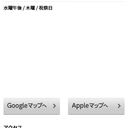
水曜午後 / 木曜 / 祝祭日
アクセス