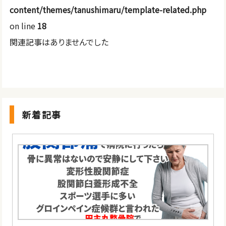
content/themes/tanushimaru/template-related.php
on line
18
関連記事はありませんでした
新着記事