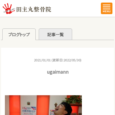
ブログトップ
記事一覧
2021/01/01 (更新日:2022/05/30)
ugaimann