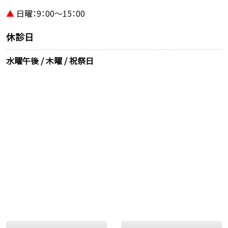
▲
日曜：9：00～15：00
休診日
水曜午後 / 木曜 / 祝祭日