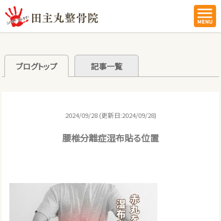
ブログトップ
記事一覧
2024/09/28 (更新日:2024/09/28)
腰椎分離症湿布貼る位置