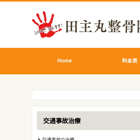
Home
料金表
交通事故治療
交通事故の治療