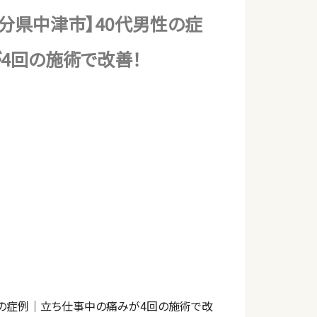
分県中津市】40代男性の症
4回の施術で改善！
性の症例｜立ち仕事中の痛みが4回の施術で改