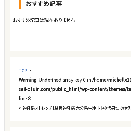
おすすめ記事
おすすめ記事は現在ありません
>
TOP
Warning
: Undefined array key 0 in
/home/michellx1
seikotuin.com/public_html/wp-content/themes/t
line
8
>
神経系ストレッチ【坐骨神経痛 大分県中津市】40代男性の症