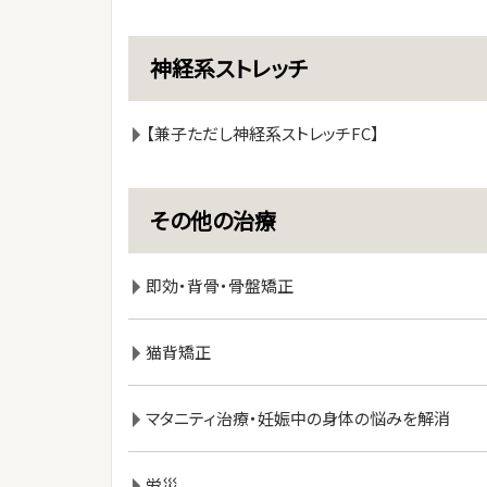
神経系ストレッチ
【兼子ただし神経系ストレッチFC】
その他の治療
即効・背骨・骨盤矯正
猫背矯正
マタニティ治療・妊娠中の身体の悩みを解消
労災