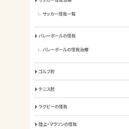
サッカー怪我一覧
バレーボールの怪我
バレーボールの怪我治療
ゴルフ肘
テニス肘
ラグビーの怪我
陸上・マラソンの怪我