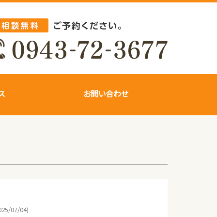
ス
お問い合わせ
25/07/04)