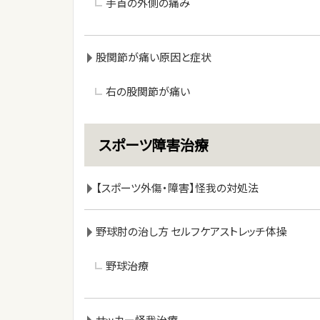
手首の外側の痛み
股関節が痛い原因と症状
右の股関節が痛い
スポーツ障害治療
【スポーツ外傷・障害】怪我の対処法
野球肘の治し方 セルフケアストレッチ体操
野球治療
サッカー怪我治療