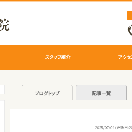
スタッフ紹介
アクセ
ブログトップ
記事一覧
2025/07/04 (更新日:20