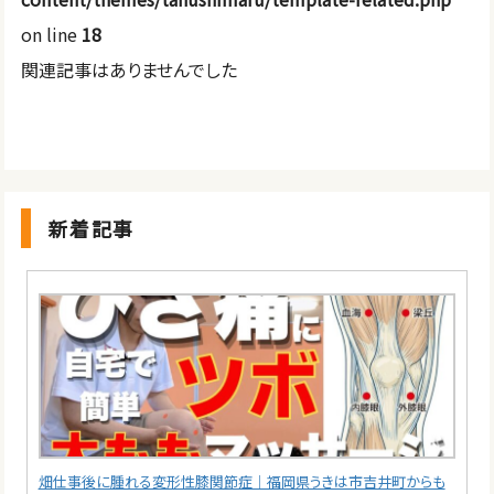
on line
18
関連記事はありませんでした
新着記事
畑仕事後に腫れる変形性膝関節症｜福岡県うきは市吉井町からも