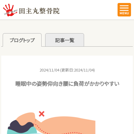
ブログトップ
記事一覧
2024/11/04 (更新日:2024/11/04)
睡眠中の姿勢仰向き腰に負荷がかかりやすい