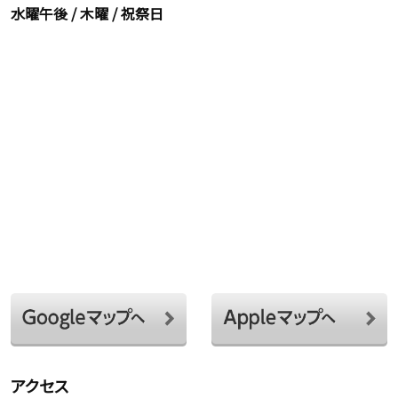
水曜午後 / 木曜 / 祝祭日
アクセス