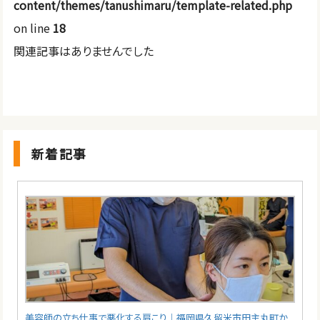
content/themes/tanushimaru/template-related.php
on line
18
関連記事はありませんでした
新着記事
美容師の立ち仕事で悪化する肩こり｜福岡県久留米市田主丸町か