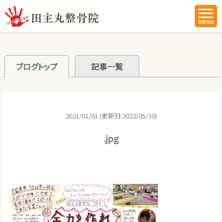
ブログトップ
記事一覧
2021/01/01 (更新日:2022/05/30)
.jpg