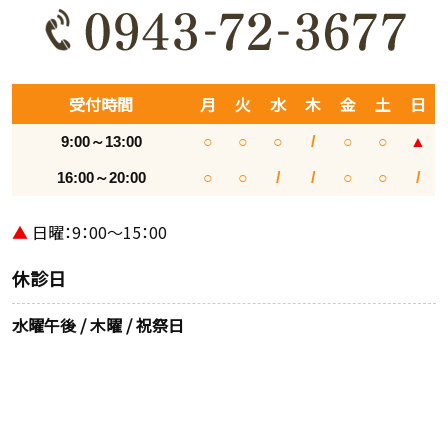
受付時間
月
火
水
木
金
土
日
9:00～13:00
○
○
○
/
○
○
▲
16:00～20:00
○
○
/
/
○
○
/
▲
日曜：9：00～15：00
休診日
水曜午後 / 木曜 / 祝祭日