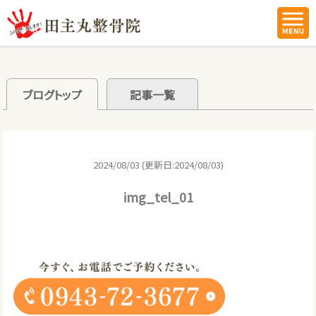
ブログトップ
記事一覧
2024/08/03 (更新日:2024/08/03)
img_tel_01