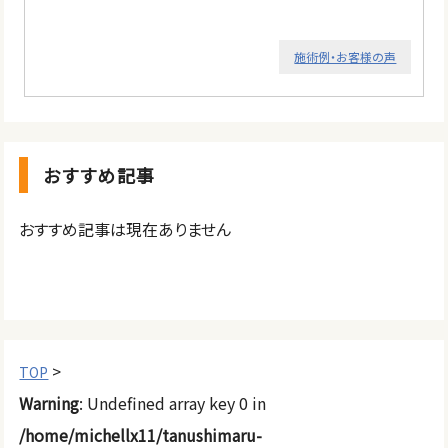
施術例・お客様の声
おすすめ記事
おすすめ記事は現在ありません
>
TOP
Warning
: Undefined array key 0 in
/home/michellx11/tanushimaru-