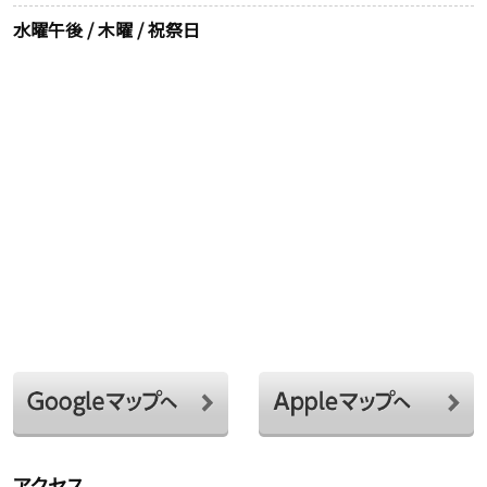
水曜午後 / 木曜 / 祝祭日
アクセス