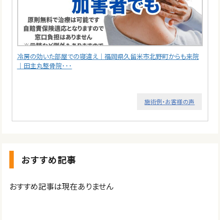
冷房の効いた部屋での寝違え｜福岡県久留米市北野町からも来院
｜田主丸整骨院･･･
施術例・お客様の声
おすすめ記事
おすすめ記事は現在ありません