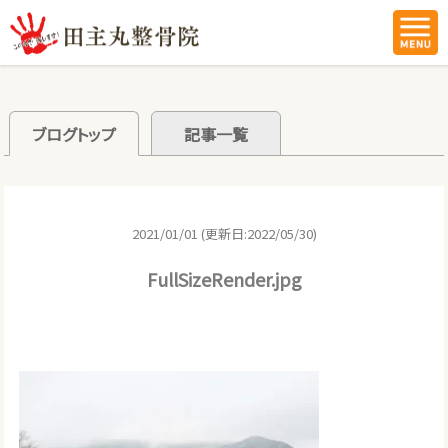
ブログトップ
記事一覧
2021/01/01 (更新日:2022/05/30)
FullSizeRender.jpg