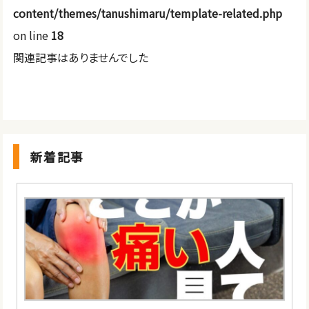
content/themes/tanushimaru/template-related.php
on line
18
関連記事はありませんでした
新着記事