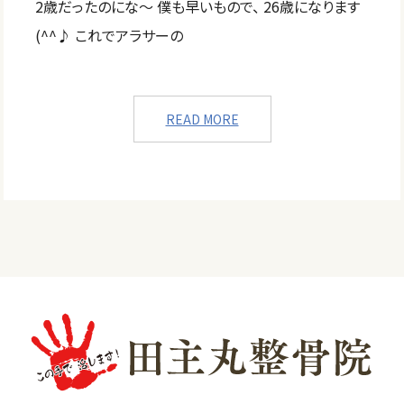
2歳だったのにな～ 僕も早いもので、 26歳になります
(^^♪ これでアラサーの
READ MORE