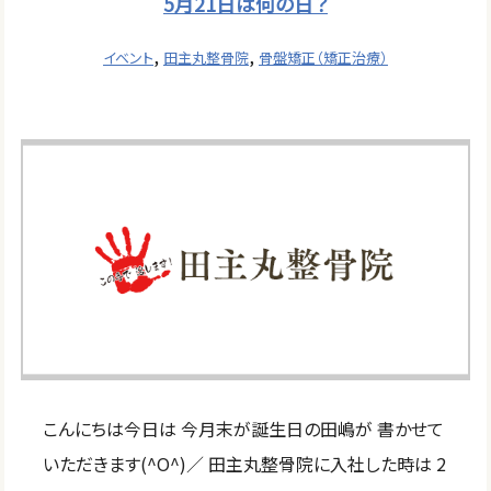
5月21日は何の日？
,
,
イベント
田主丸整骨院
骨盤矯正（矯正治療）
こんにちは今日は 今月末が誕生日の田嶋が 書かせて
いただきます(^O^)／ 田主丸整骨院に入社した時は 2