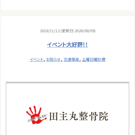
2018/11/12 (更新日:2026/08/09)
イベント大好評！！
,
,
,
イベント
お知らせ
交通事故
土曜日曜診療