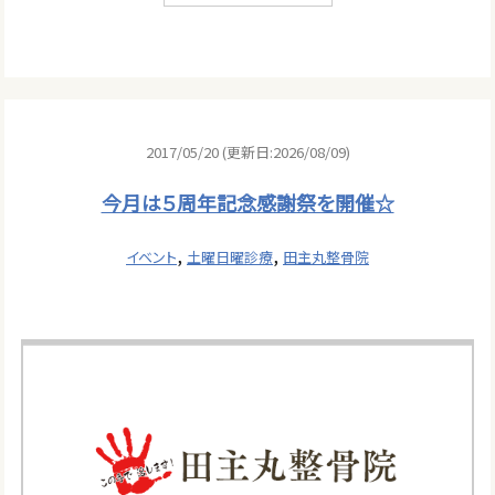
2017/05/20 (更新日:2026/08/09)
今月は５周年記念感謝祭を開催☆
,
,
イベント
土曜日曜診療
田主丸整骨院