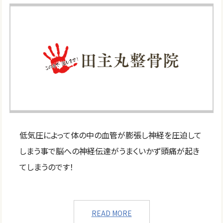
低気圧によって体の中の血管が膨張し神経を圧迫して
しまう事で脳への神経伝達がうまくいかず頭痛が起き
てしまうのです！
READ MORE