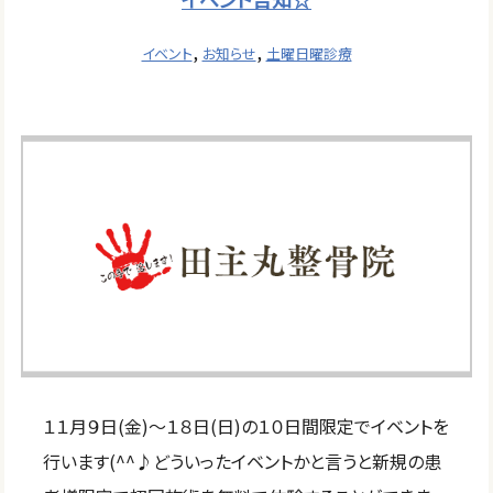
,
,
イベント
お知らせ
土曜日曜診療
１１月９日(金)～１８日(日)の１０日間限定でイベントを
行います(^^♪どういったイベントかと言うと新規の患