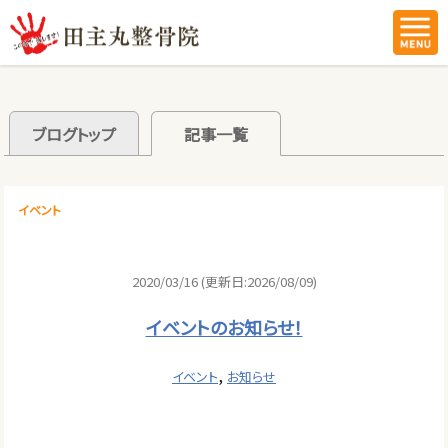
ブログトップ
記事一覧
イベント
2020/03/16 (更新日:2026/08/09)
イベントのお知らせ！
,
イベント
お知らせ