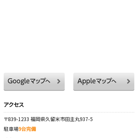
アクセス
〒839-1233 福岡県久留米市田主丸937-5
駐車場
9台完備