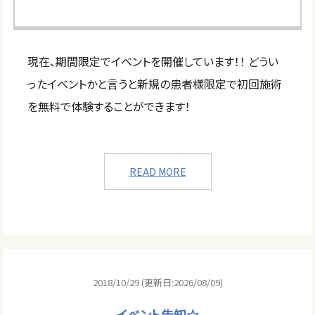
現在、期間限定でイベントを開催しています！！ どうい
ったイベントかと言うと新規の患者様限定で初回施術
を無料で体験することができます！
READ MORE
2018/10/29 (更新日:2026/08/09)
イベント告知☆