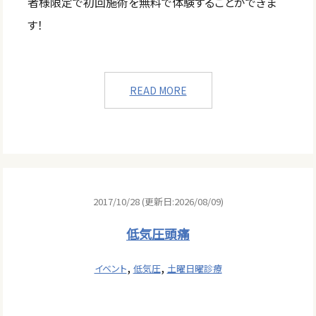
者様限定で初回施術を無料で体験することができま
す！
READ MORE
2017/10/28 (更新日:2026/08/09)
低気圧頭痛
,
,
イベント
低気圧
土曜日曜診療