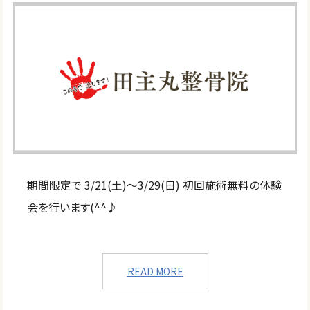
期間限定で 3/21(土)～3/29(日) 初回施術無料の体験
会を行います(^^♪
READ MORE