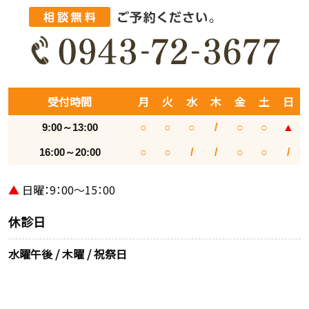
受付時間
月
火
水
木
金
土
日
9:00～13:00
○
○
○
/
○
○
▲
16:00～20:00
○
○
/
/
○
○
/
▲
日曜：9：00～15：00
休診日
水曜午後 / 木曜 / 祝祭日