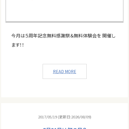
今月は５周年記念無料感謝祭＆無料体験会を 開催し
ます！！
READ MORE
2017/05/19 (更新日:2026/08/09)