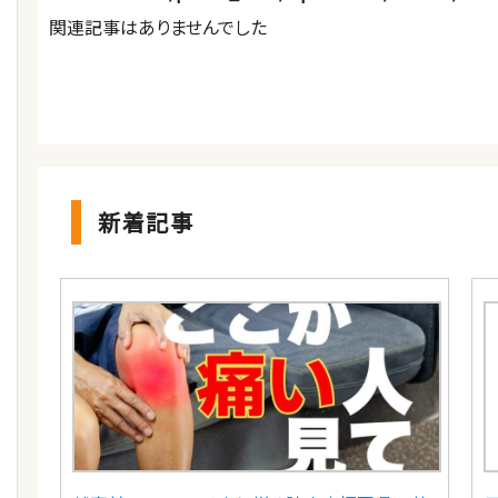
関連記事はありませんでした
新着記事