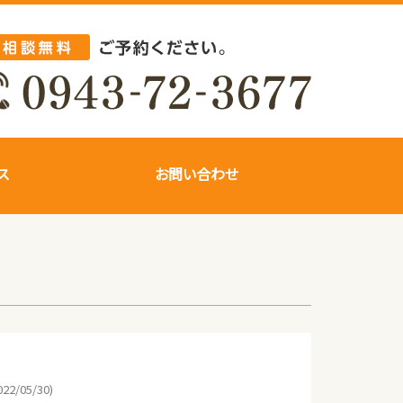
ス
お問い合わせ
22/05/30)