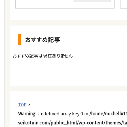
おすすめ記事
おすすめ記事は現在ありません
>
TOP
Warning
: Undefined array key 0 in
/home/michellx1
seikotuin.com/public_html/wp-content/themes/t