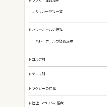
サッカー怪我一覧
バレーボールの怪我
バレーボールの怪我治療
ゴルフ肘
テニス肘
ラグビーの怪我
陸上・マラソンの怪我