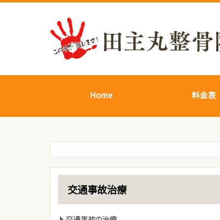
Home
料金表
交通事故治療
交通事故の治療