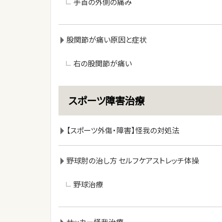
手首の外側の痛み
股関節が痛い原因と症状
右の股関節が痛い
スポーツ障害治療
【スポーツ外傷・障害】怪我の対処法
野球肘の治し方 セルフケアストレッチ体操
野球治療
サッカー怪我治療