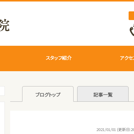
スタッフ紹介
アクセ
ブログトップ
記事一覧
2021/01/01 (更新日:20