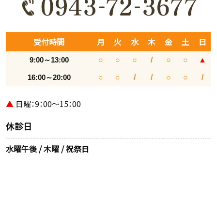
受付時間
月
火
水
木
金
土
日
9:00～13:00
○
○
○
/
○
○
▲
16:00～20:00
○
○
/
/
○
○
/
▲
日曜：9：00～15：00
休診日
水曜午後 / 木曜 / 祝祭日