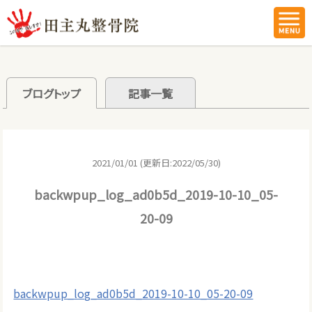
ブログトップ
記事一覧
2021/01/01 (更新日:2022/05/30)
backwpup_log_ad0b5d_2019-10-10_05-
20-09
backwpup_log_ad0b5d_2019-10-10_05-20-09