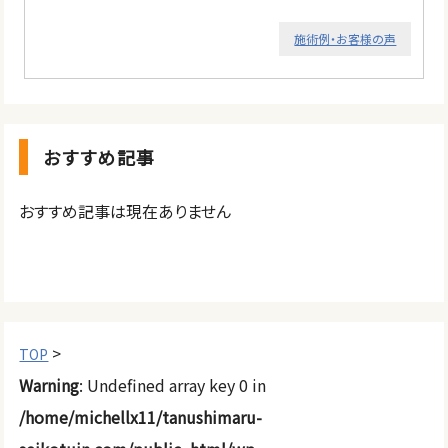
施術例・お客様の声
おすすめ記事
おすすめ記事は現在ありません
>
TOP
Warning
: Undefined array key 0 in
/home/michellx11/tanushimaru-