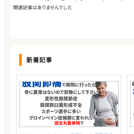
関連記事はありませんでした
新着記事