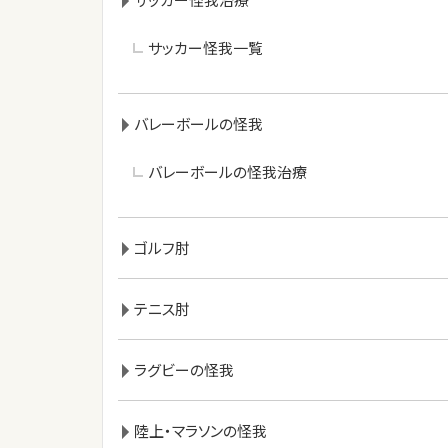
サッカー怪我一覧
バレーボールの怪我
バレーボールの怪我治療
ゴルフ肘
テニス肘
ラグビーの怪我
陸上・マラソンの怪我