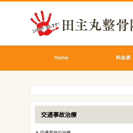
Home
料金表
交通事故治療
交通事故の治療