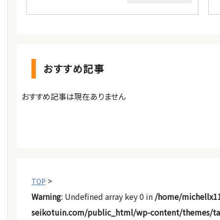
おすすめ記事
おすすめ記事は現在ありません
>
TOP
Warning
: Undefined array key 0 in
/home/michellx1
seikotuin.com/public_html/wp-content/themes/t