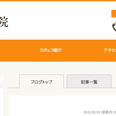
スタッフ紹介
アクセ
ブログトップ
記事一覧
2021/01/01 (更新日:20