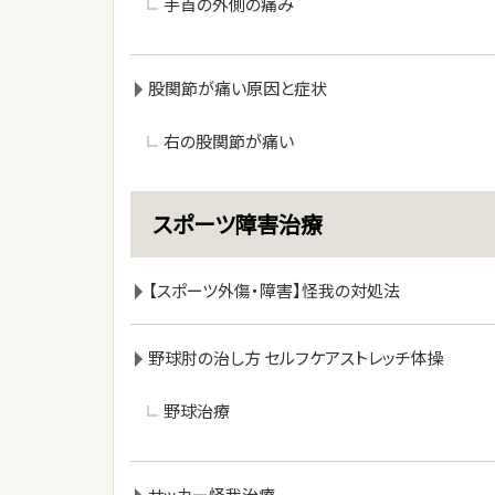
手首の外側の痛み
股関節が痛い原因と症状
右の股関節が痛い
スポーツ障害治療
【スポーツ外傷・障害】怪我の対処法
野球肘の治し方 セルフケアストレッチ体操
野球治療
サッカー怪我治療