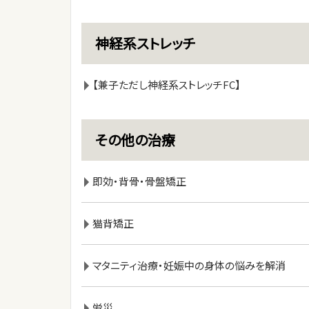
神経系ストレッチ
【兼子ただし神経系ストレッチFC】
その他の治療
即効・背骨・骨盤矯正
猫背矯正
マタニティ治療・妊娠中の身体の悩みを解消
労災