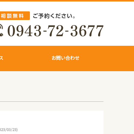
ス
お問い合わせ
23/03/23)