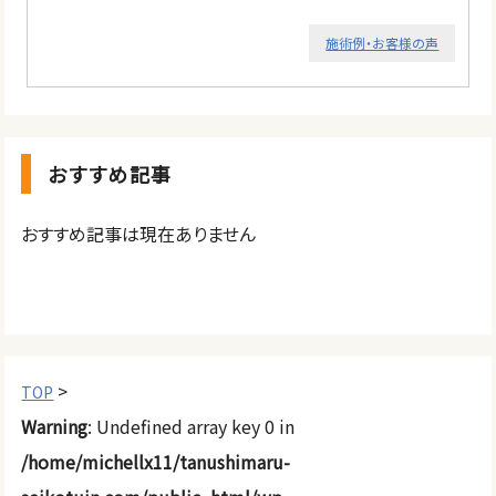
施術例・お客様の声
おすすめ記事
おすすめ記事は現在ありません
>
TOP
Warning
: Undefined array key 0 in
/home/michellx11/tanushimaru-