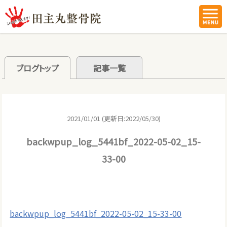
ブログトップ
記事一覧
2021/01/01 (更新日:2022/05/30)
backwpup_log_5441bf_2022-05-02_15-
33-00
backwpup_log_5441bf_2022-05-02_15-33-00