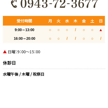
受付時間
月
火
水
木
金
土
日
9:00～13:00
○
○
○
/
○
○
▲
16:00～20:00
○
○
/
/
○
○
/
▲
日曜：9：00～15：00
休診日
水曜午後 / 木曜 / 祝祭日