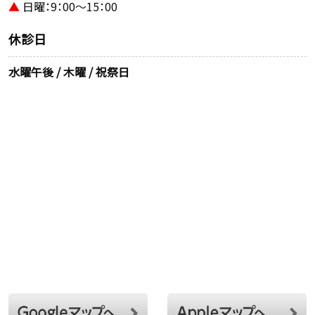
▲
日曜：9：00～15：00
休診日
水曜午後 / 木曜 / 祝祭日