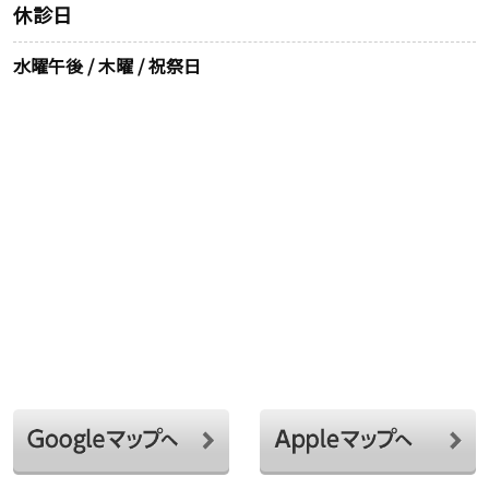
休診日
水曜午後 / 木曜 / 祝祭日