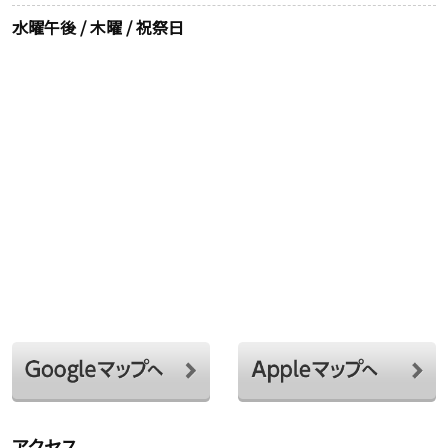
水曜午後 / 木曜 / 祝祭日
アクセス