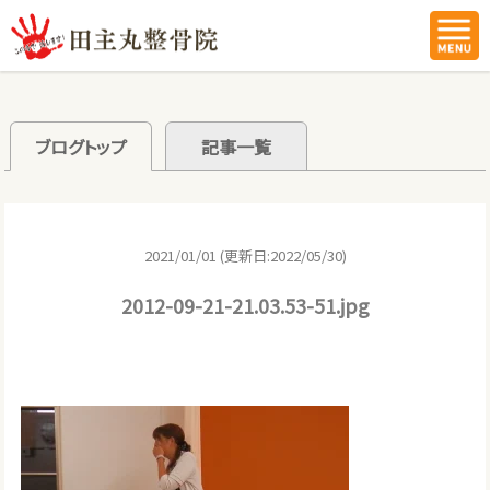
ブログトップ
記事一覧
2021/01/01 (更新日:2022/05/30)
2012-09-21-21.03.53-51.jpg