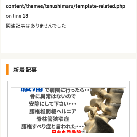
content/themes/tanushimaru/template-related.php
on line
18
関連記事はありませんでした
新着記事