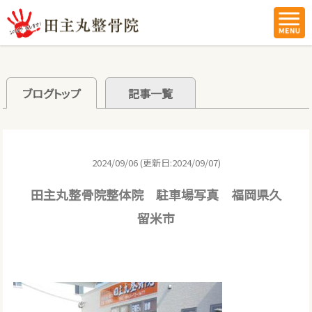
ブログトップ
記事一覧
2024/09/06 (更新日:2024/09/07)
田主丸整骨院整体院 駐車場写真 福岡県久
留米市