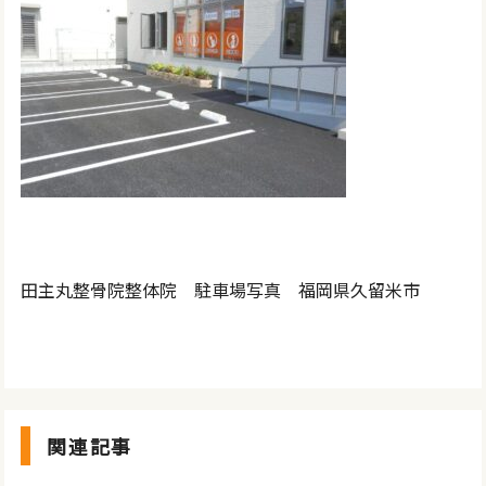
田主丸整骨院整体院 駐車場写真 福岡県久留米市
関連記事