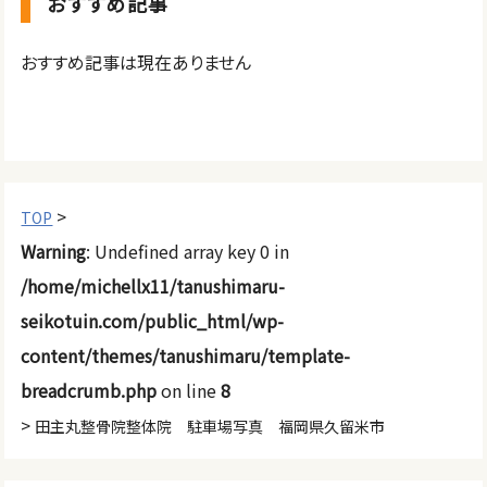
おすすめ記事
おすすめ記事は現在ありません
>
TOP
Warning
: Undefined array key 0 in
/home/michellx11/tanushimaru-
seikotuin.com/public_html/wp-
content/themes/tanushimaru/template-
breadcrumb.php
on line
8
>
田主丸整骨院整体院 駐車場写真 福岡県久留米市