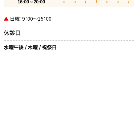
16:00～20:00
○
○
/
/
○
○
/
▲
日曜：9：00～15：00
休診日
水曜午後 / 木曜 / 祝祭日