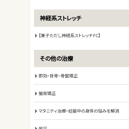
神経系ストレッチ
【兼子ただし神経系ストレッチFC】
その他の治療
即効・背骨・骨盤矯正
猫背矯正
マタニティ治療・妊娠中の身体の悩みを解消
労災