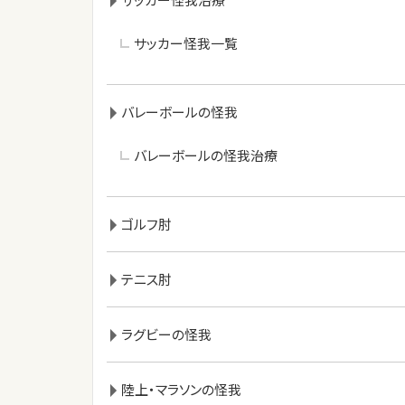
サッカー怪我一覧
バレーボールの怪我
バレーボールの怪我治療
ゴルフ肘
テニス肘
ラグビーの怪我
陸上・マラソンの怪我