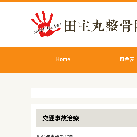
Home
料金表
交通事故治療
交通事故の治療