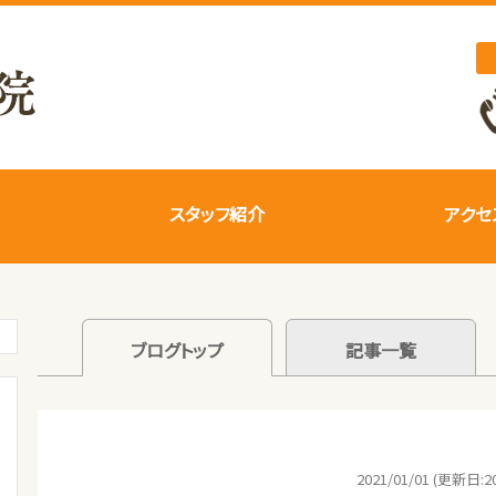
スタッフ紹介
アクセ
ブログトップ
記事一覧
2021/01/01 (更新日:20