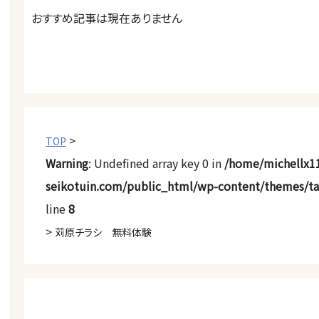
おすすめ記事は現在ありません
>
TOP
Warning
: Undefined array key 0 in
/home/michellx1
seikotuin.com/public_html/wp-content/themes/t
line
8
>
苅原チラシ 無料体験