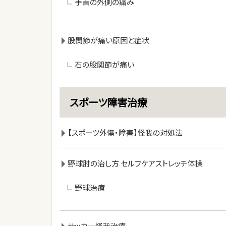
手首の外側の痛み
股関節が痛い原因と症状
右の股関節が痛い
スポーツ障害治療
【スポーツ外傷・障害】怪我の対処法
野球肘の治し方 セルフケアストレッチ体操
野球治療
サッカー怪我治療