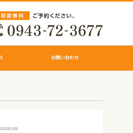
ス
お問い合わせ
22/05/30)