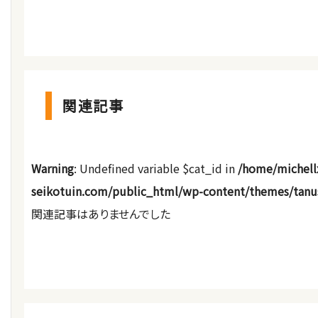
関連記事
Warning
: Undefined variable $cat_id in
/home/michell
seikotuin.com/public_html/wp-content/themes/tanu
関連記事はありませんでした