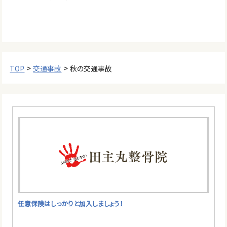
>
>
TOP
交通事故
秋の交通事故
任意保険はしっかりと加入しましょう！