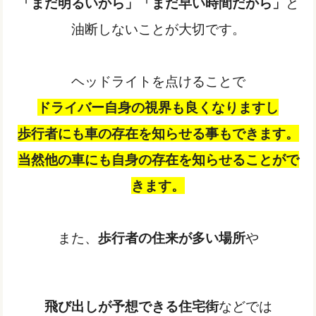
「まだ明るいから」「まだ早い時間だから」
と
油断しないことが大切です。
ヘッドライトを点けることで
ドライバー自身の視界も良くなりますし
歩行者にも車の存在を知らせる事もできます。
当然他の車にも自身の存在を知らせることがで
きます。
また、
歩行者の住来が多い場所
や
飛び出しが予想できる住宅街
などでは