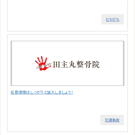
むち打ち
任意保険はしっかりと加入しましょう！
交通事故