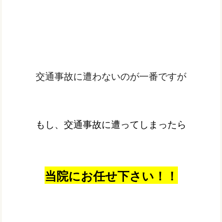
交通事故に遭わないのが一番ですが
もし、交通事故に遭ってしまったら
当院にお任せ下さい！！