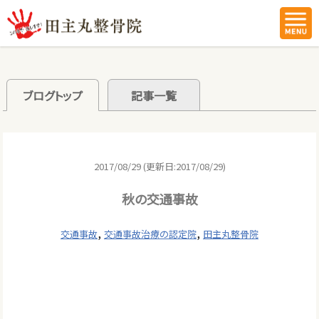
ブログトップ
記事一覧
2017/08/29 (更新日:2017/08/29)
秋の交通事故
,
,
交通事故
交通事故治療の認定院
田主丸整骨院