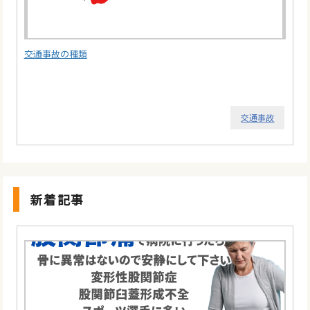
交通事故の種類
交通事故
新着記事