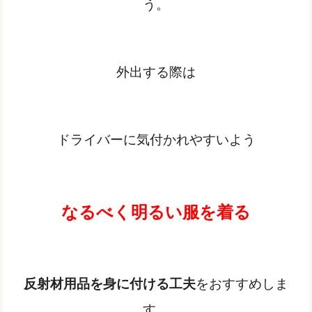
う。
外出する際は
ドライバーに気付かれやすいよう
なるべく明るい服を着る
反射材用品を身に付ける工夫
をおすすめしま
す。