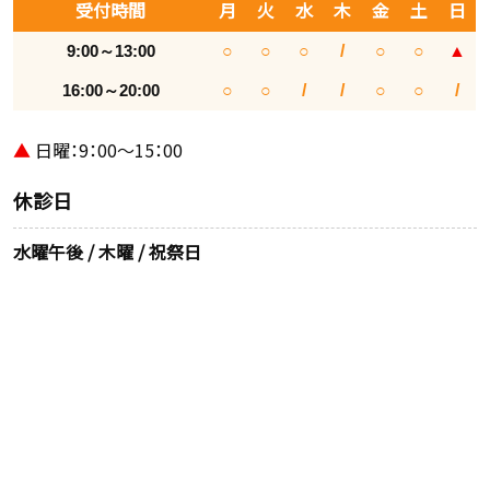
受付時間
月
火
水
木
金
土
日
9:00～13:00
○
○
○
/
○
○
▲
16:00～20:00
○
○
/
/
○
○
/
▲
日曜：9：00～15：00
休診日
水曜午後 / 木曜 / 祝祭日