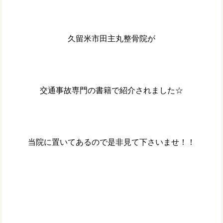
久留米市田主丸整骨院が
交通事故専門の書籍で紹介されました☆
当院に置いてあるので是非見て下さいませ！！