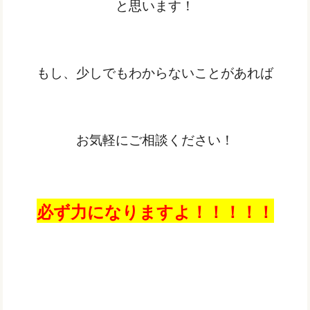
と思います！
もし、少しでもわからないことがあれば
お気軽にご相談ください！
必ず力になりますよ！！！！！