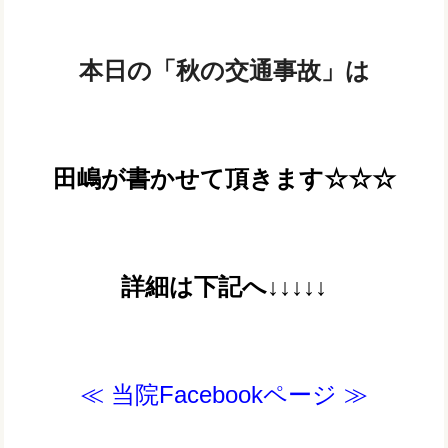
本日の「秋の交通事故」は
田嶋が書かせて頂きます☆☆☆
詳細は下記へ↓↓↓↓↓
≪ 当院Facebookページ ≫