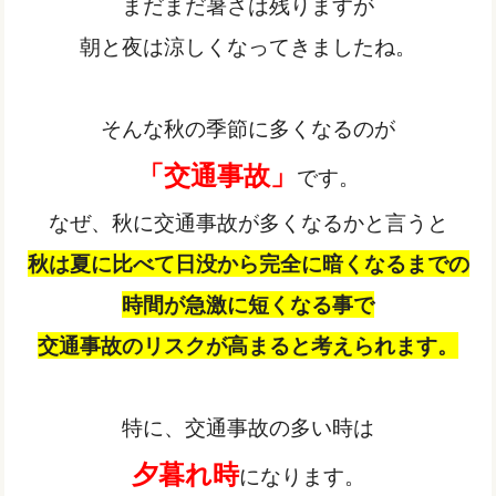
まだまだ暑さは残りますが
朝と夜は涼しくなってきましたね。
そんな秋の季節に多くなるのが
「交通事故」
です。
なぜ、秋に交通事故が多くなるかと言うと
秋は夏に比べて日没から完全に暗くなるまでの
時間が急激に短くなる事で
交通事故のリスクが高まると考えられます。
特に、交通事故の多い時は
夕暮れ時
になります。