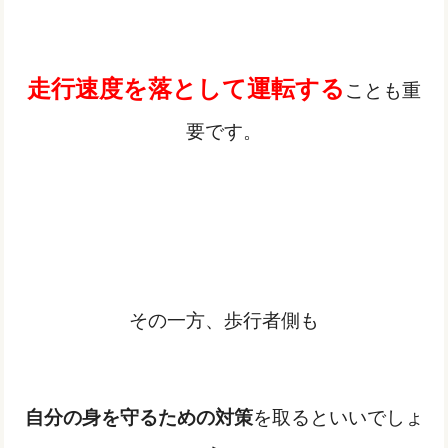
走行速度を落として運転する
ことも重
要です。
その一方、歩行者側も
自分の身を守るための対策
を取るといいでしょ