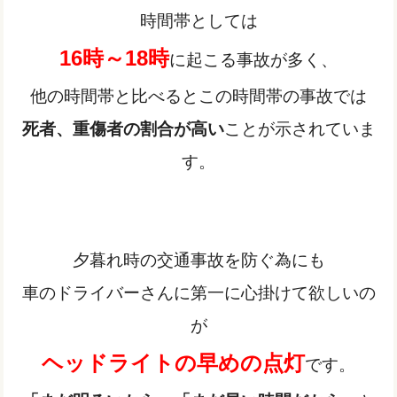
時間帯としては
16時～18時
に起こる事故が多く、
他の時間帯と比べるとこの時間帯の事故では
死者、重傷者の割合が高い
ことが示されていま
す。
夕暮れ時の交通事故を防ぐ為にも
車のドライバーさんに第一に心掛けて欲しいの
が
ヘッドライトの早めの点灯
です。