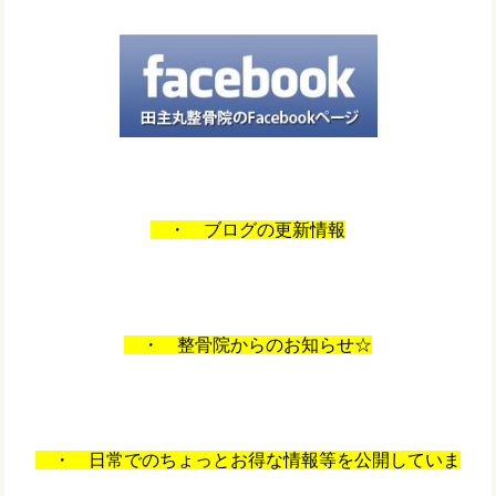
・ ブログの更新情報
・ 整骨院からのお知らせ☆
・ 日常でのちょっとお得な情報等を公開していま