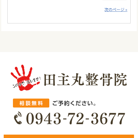
次のページ »