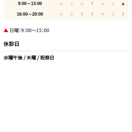
9:00～13:00
○
○
○
/
○
○
▲
16:00～20:00
○
○
/
/
○
○
/
▲
日曜：9：00～15：00
休診日
水曜午後 / 木曜 / 祝祭日