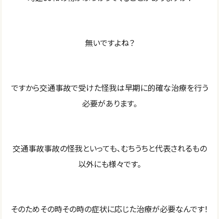
無いですよね？
ですから交通事故で受けた怪我は早期に的確な治療を行う
必要があります。
交通事故事故の怪我といっても、むちうちと代表されるもの
以外にも様々です。
そのためその時その時の症状に応じた治療が必要なんです！