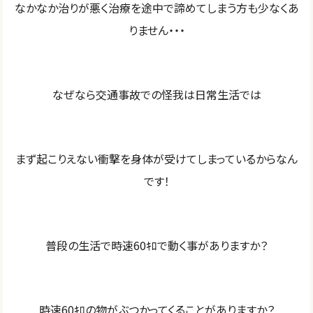
なかなか治りが悪く治療を途中で諦めてしまう方も少なくあ
りません・・・
なぜなら交通事故での怪我は日常生活では
まず起こりえない衝撃を身体が受けてしまっているからなん
です！
普段の生活で時速60ｷﾛで動く事がありますか？
時速60ｷﾛの物がぶつかってくることがありますか？