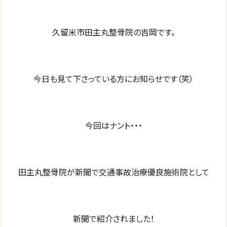
久留米市田主丸整骨院の吉岡です。
今日も見て下さっている方にお知らせです（笑）
今回はナント・・・
田主丸整骨院が新聞で交通事故治療優良施術院として
新聞で紹介されました！