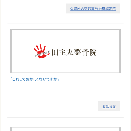
久留米の交通事故治療認定院
「これっておかしくないですか？」
お知らせ