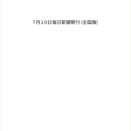
７月１０日毎日新聞朝刊（全国版）