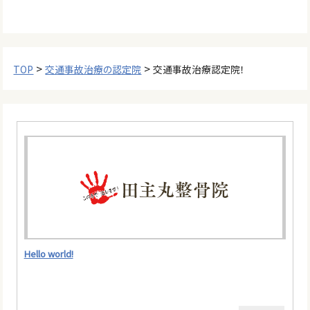
>
>
TOP
交通事故治療の認定院
交通事故治療認定院！
Hello world!