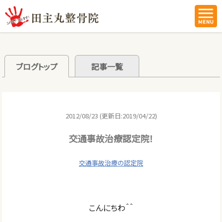
ブログトップ
記事一覧
2012/08/23 (更新日:2019/04/22)
交通事故治療認定院！
交通事故治療の認定院
こんにちわ＾＾