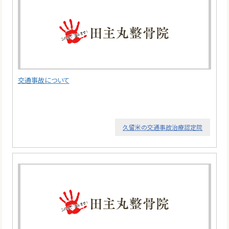
交通事故について
久留米の交通事故治療認定院