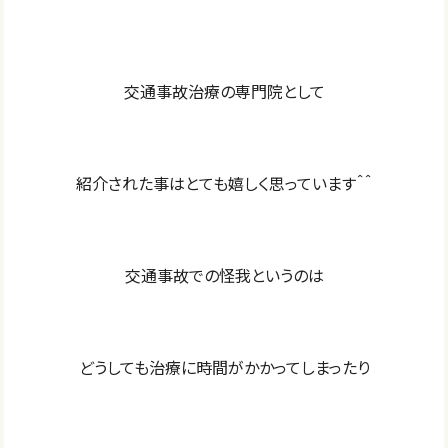
交通事故治療の専門院として
紹介された事はとても嬉しく思っています＾＾
交通事故での怪我というのは
どうしても治療に時間がかかってしまったり